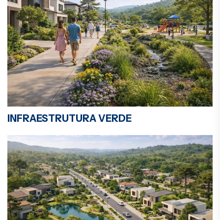
INFRAESTRUTURA VERDE