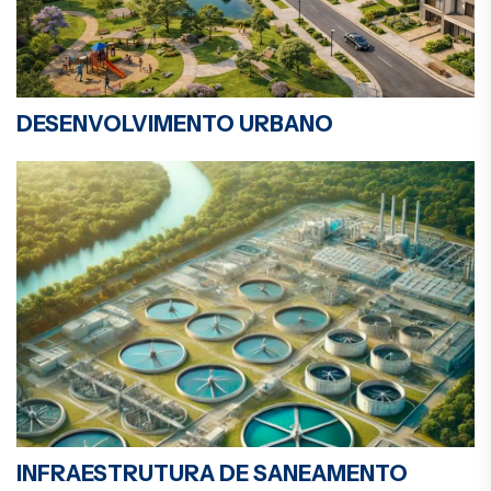
DESENVOLVIMENTO URBANO
INFRAESTRUTURA DE SANEAMENTO