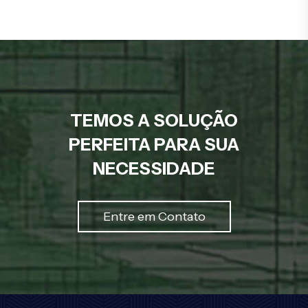
TEMOS A SOLUÇÃO
PERFEITA PARA SUA
NECESSIDADE
Entre em Contato