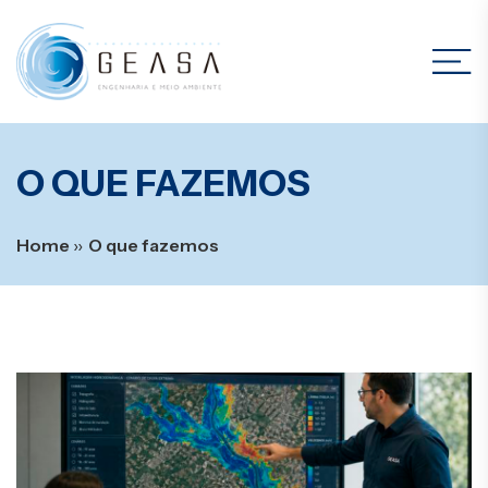
O QUE FAZEMOS
Home
››
O que fazemos