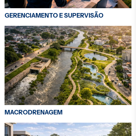
GERENCIAMENTO E SUPERVISÃO
MACRODRENAGEM