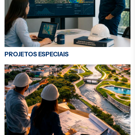
PROJETOS ESPECIAIS